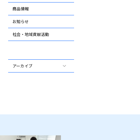
商品情報
お知らせ
社会・地域貢献活動
アーカイブ