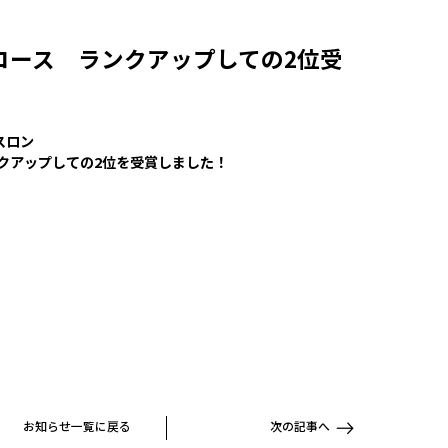
ーコース ランクアップしての2位受
スロン
ンクアップしての2位を受賞しました！
お知らせ一覧に戻る
次の記事へ