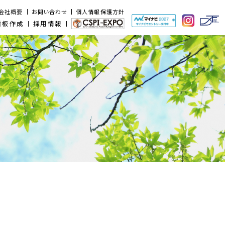
会社概要
お問い合わせ
個人情報保護方針
看板作成
採用情報