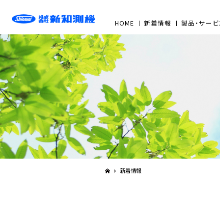
HOME
新着情報
製品・サービ
新着情報