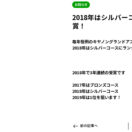
お知らせ
2018年はシルバ
賞！
毎年恒例のキヤノングランドア
2018年はシルバーコースにラ
2018年で3年連続の受賞です
2017年はブロンズコース
2018年はシルバーコース
2019年は1位を狙います！
前の記事へ