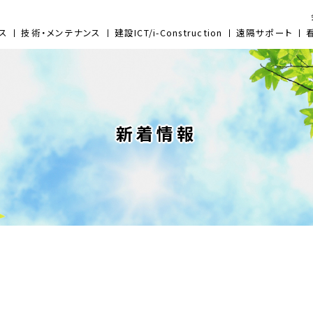
ス
技術・メンテナンス
建設ICT/i-Construction
遠隔サポート
新着情報