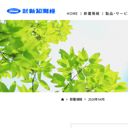
HOME
新着情報
製品・サービ
新着情報
2020年04月