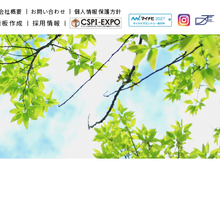
会社概要
お問い合わせ
個人情報保護方針
看板作成
採用情報