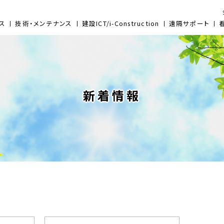
ス
技術・メンテナンス
建設ICT/i-Construction
遠隔サポート
新着情報