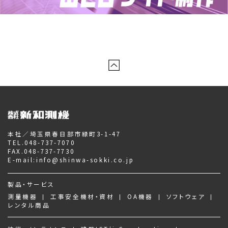
本社／埼玉県春日部市緑町3-1-47
TEL.
048-737-7070
FAX.048-737-7730
E-mail:
info@shinwa-sokki.co.jp
製品・サービス
測量機器
工事安全機材・資材
OA機器
ソフトウェア
レンタル商品