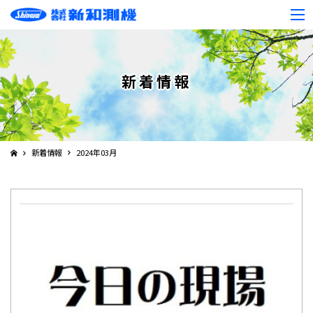
新着情報
新着情報
2024年03月