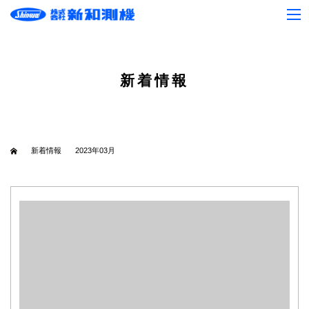
新着情報
新着情報
2023年03月