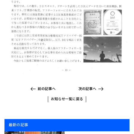
前の記事へ
次の記事へ
お知らせ一覧に戻る
最新の記事