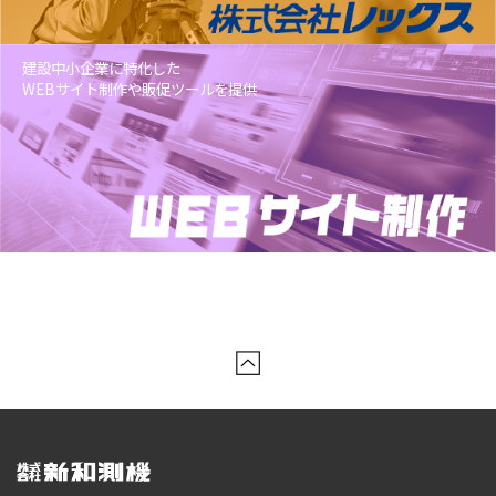
建設中小企業に特化した
WEBサイト制作や販促ツールを提供