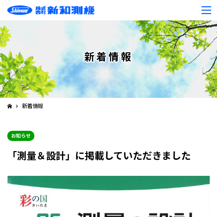
新着情報
新着情報
お知らせ
「測量＆設計」に掲載していただきました