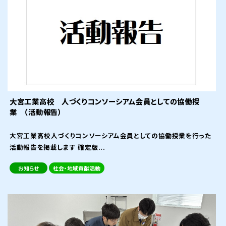
大宮工業高校 人づくりコンソーシアム会員としての協働授
業 （活動報告）
大宮工業高校人づくりコンソーシアム会員としての協働授業を行った
活動報告を掲載します 確定版...
お知らせ
社会・地域貢献活動