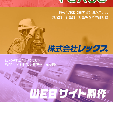
情報化施工に関する計測システム
測定器、計量器、測量機などの計測器
建設中小企業に特化した
WEBサイト制作や販促ツールを提供