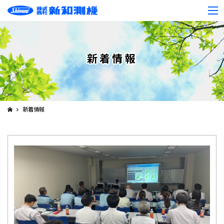
新着情報
新着情報