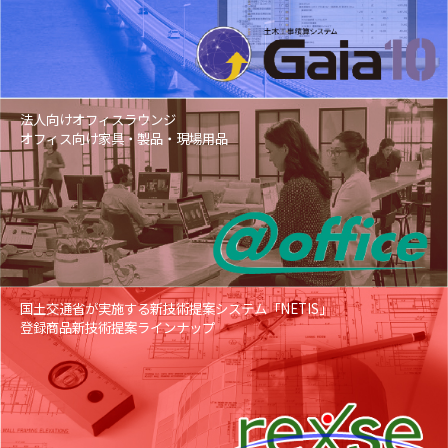
法人向けオフィスラウンジ
オフィス向け家具・製品・現場用品
国土交通省が実施する新技術提案システム「NETIS」
登録商品新技術提案ラインナップ