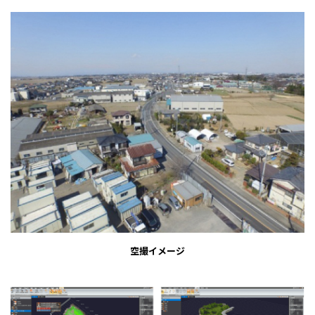
空撮イメージ