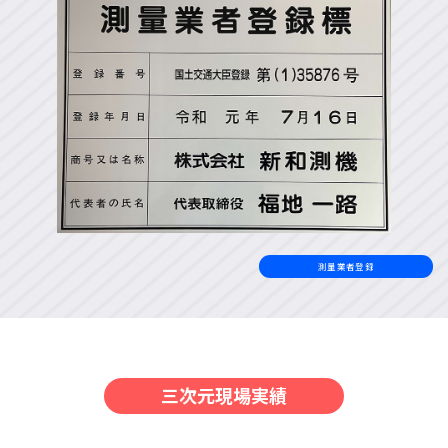
測量業者登録
三次元現場実績