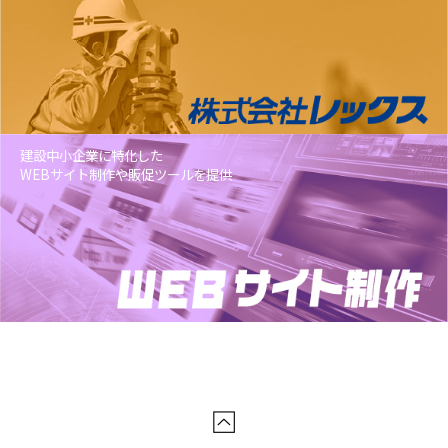
建設中小企業に特化した
WEBサイト制作や販促ツールを提供