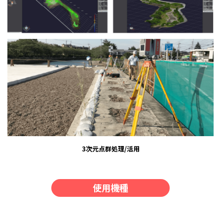
3次元点群処理/活用
使用機種