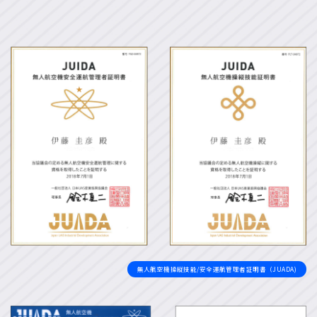
無人航空機操縦技能/安全運航管理者証明書（JUADA)