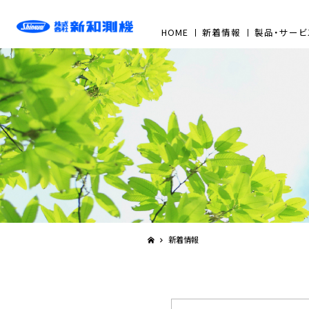
HOME
新着情報
製品・サービ
新着情報