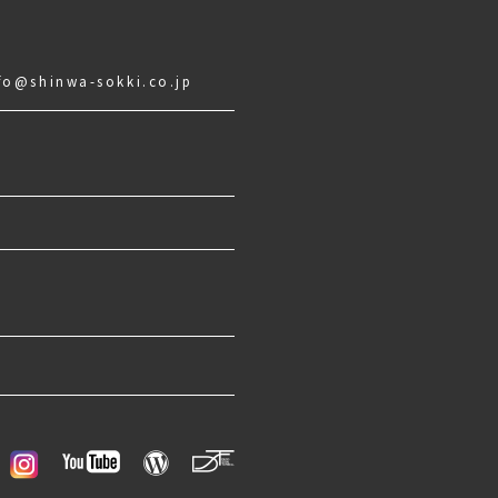
fo@shinwa-sokki.co.jp