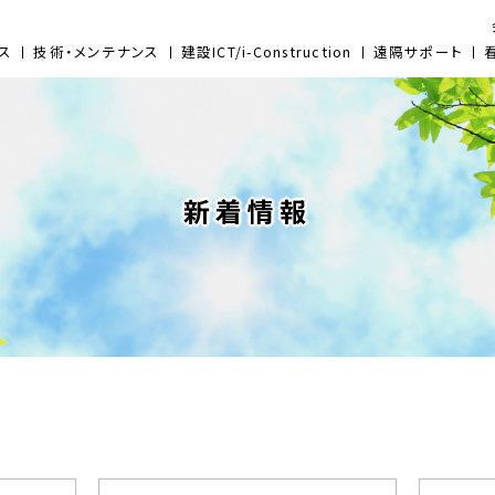
ス
技術・メンテナンス
建設ICT/i-Construction
遠隔サポート
新着情報