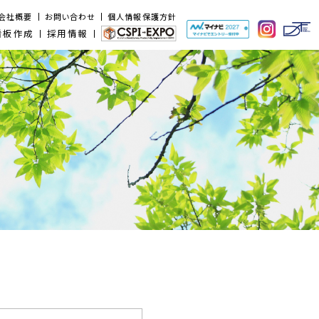
会社概要
お問い合わせ
個人情報保護方針
看板作成
採用情報